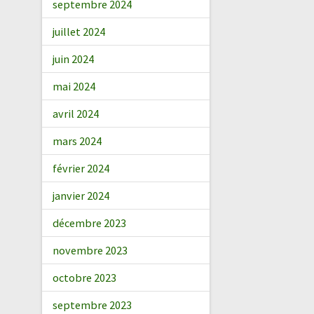
septembre 2024
juillet 2024
juin 2024
mai 2024
avril 2024
mars 2024
février 2024
janvier 2024
décembre 2023
novembre 2023
octobre 2023
septembre 2023