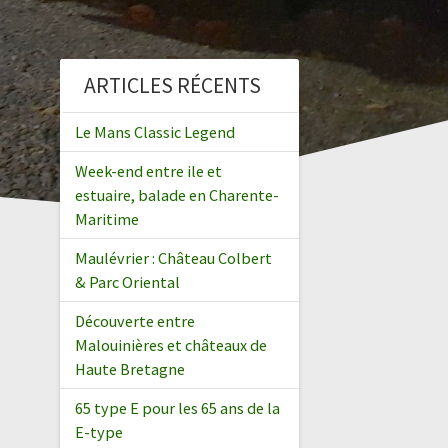
ARTICLES RÉCENTS
Le Mans Classic Legend
Week-end entre ile et
estuaire, balade en Charente-
Maritime
Maulévrier : Château Colbert
& Parc Oriental
Découverte entre
Malouinières et châteaux de
Haute Bretagne
65 type E pour les 65 ans de la
E-type