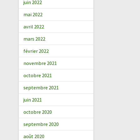
juin 2022
mai 2022
avril 2022
mars 2022
février 2022
novembre 2021
octobre 2021
septembre 2021
juin 2021
octobre 2020
septembre 2020
août 2020