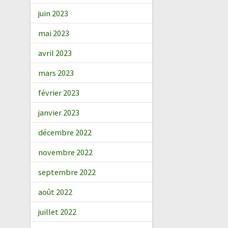
juin 2023
mai 2023
avril 2023
mars 2023
février 2023
janvier 2023
décembre 2022
novembre 2022
septembre 2022
août 2022
juillet 2022