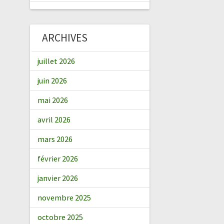
ARCHIVES
juillet 2026
juin 2026
mai 2026
avril 2026
mars 2026
février 2026
janvier 2026
novembre 2025
octobre 2025