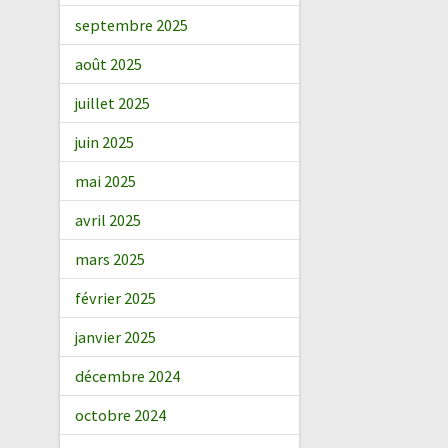
septembre 2025
août 2025
juillet 2025
juin 2025
mai 2025
avril 2025
mars 2025
février 2025
janvier 2025
décembre 2024
octobre 2024