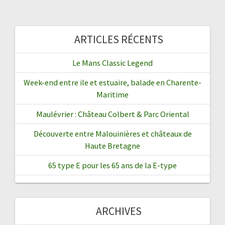
ARTICLES RÉCENTS
Le Mans Classic Legend
Week-end entre ile et estuaire, balade en Charente-
Maritime
Maulévrier : Château Colbert & Parc Oriental
Découverte entre Malouinières et châteaux de
Haute Bretagne
65 type E pour les 65 ans de la E-type
ARCHIVES