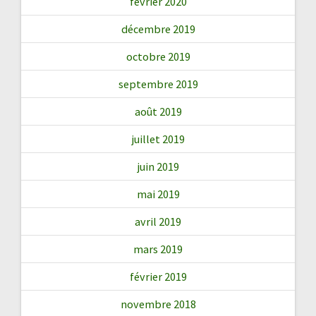
février 2020
décembre 2019
octobre 2019
septembre 2019
août 2019
juillet 2019
juin 2019
mai 2019
avril 2019
mars 2019
février 2019
novembre 2018