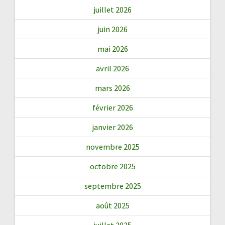
juillet 2026
juin 2026
mai 2026
avril 2026
mars 2026
février 2026
janvier 2026
novembre 2025
octobre 2025
septembre 2025
août 2025
juillet 2025