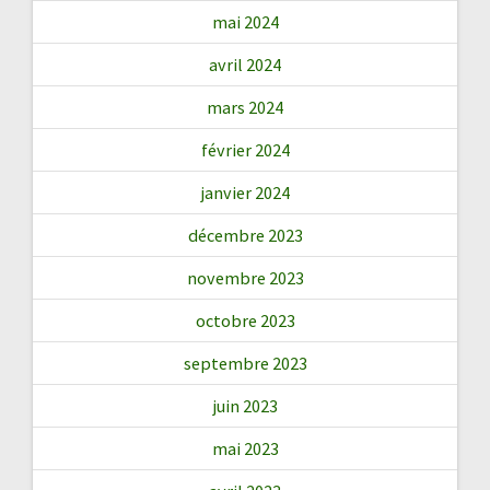
mai 2024
avril 2024
mars 2024
février 2024
janvier 2024
décembre 2023
novembre 2023
octobre 2023
septembre 2023
juin 2023
mai 2023