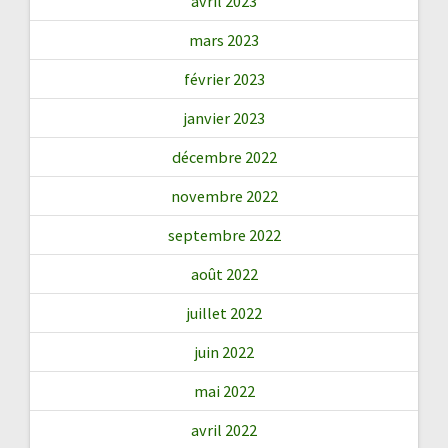
avril 2023
mars 2023
février 2023
janvier 2023
décembre 2022
novembre 2022
septembre 2022
août 2022
juillet 2022
juin 2022
mai 2022
avril 2022