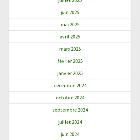
juin 2025
mai 2025
avril 2025
mars 2025
février 2025
janvier 2025
décembre 2024
octobre 2024
septembre 2024
juillet 2024
juin 2024