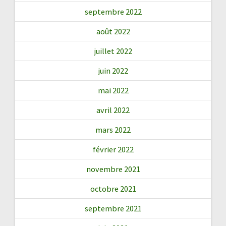
septembre 2022
août 2022
juillet 2022
juin 2022
mai 2022
avril 2022
mars 2022
février 2022
novembre 2021
octobre 2021
septembre 2021