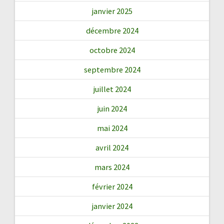
janvier 2025
décembre 2024
octobre 2024
septembre 2024
juillet 2024
juin 2024
mai 2024
avril 2024
mars 2024
février 2024
janvier 2024