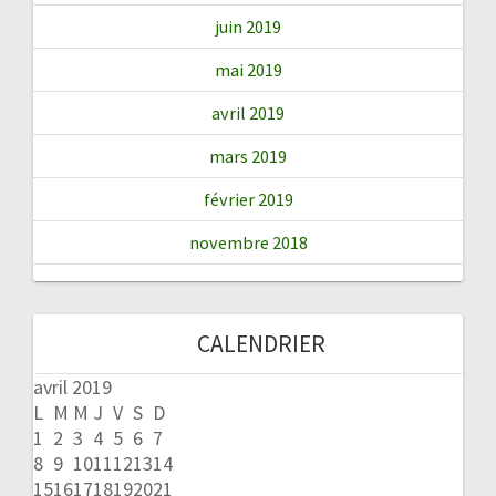
juin 2019
mai 2019
avril 2019
mars 2019
février 2019
novembre 2018
CALENDRIER
avril 2019
L
M
M
J
V
S
D
1
2
3
4
5
6
7
8
9
10
11
12
13
14
15
16
17
18
19
20
21