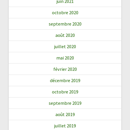
juin 2021
octobre 2020
septembre 2020
août 2020
juillet 2020
mai 2020
février 2020
décembre 2019
octobre 2019
septembre 2019
août 2019
juillet 2019