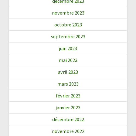
décembre 2023
novembre 2023
octobre 2023
septembre 2023
juin 2023
mai 2023
avril 2023
mars 2023
février 2023
janvier 2023
décembre 2022
novembre 2022