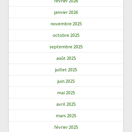
février 2026
janvier 2026
novembre 2025
octobre 2025
septembre 2025
août 2025
juillet 2025
juin 2025
mai 2025
avril 2025
mars 2025
février 2025