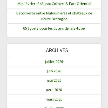
Maulévrier : Château Colbert & Parc Oriental
Découverte entre Malouinières et châteaux de
Haute Bretagne
65 type E pour les 65 ans de la E-type
ARCHIVES
juillet 2026
juin 2026
mai 2026
avril 2026
mars 2026