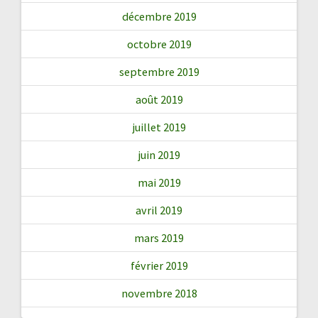
décembre 2019
octobre 2019
septembre 2019
août 2019
juillet 2019
juin 2019
mai 2019
avril 2019
mars 2019
février 2019
novembre 2018