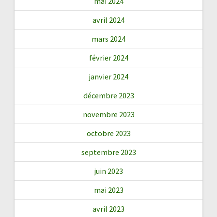
mai 2024
avril 2024
mars 2024
février 2024
janvier 2024
décembre 2023
novembre 2023
octobre 2023
septembre 2023
juin 2023
mai 2023
avril 2023