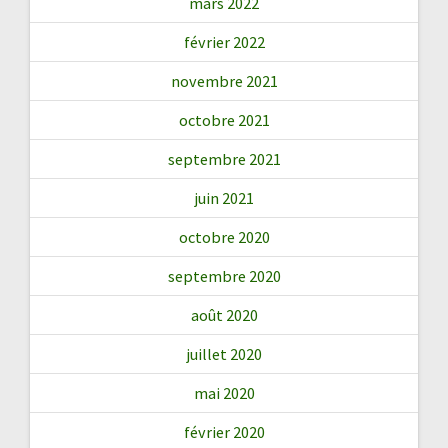
mars 2022
février 2022
novembre 2021
octobre 2021
septembre 2021
juin 2021
octobre 2020
septembre 2020
août 2020
juillet 2020
mai 2020
février 2020