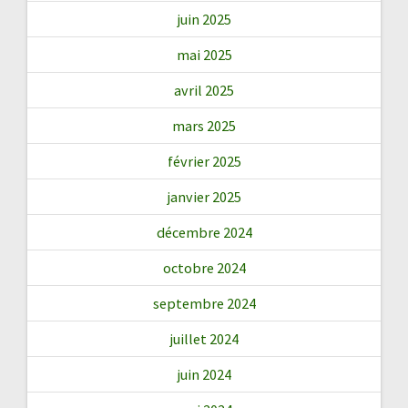
juin 2025
mai 2025
avril 2025
mars 2025
février 2025
janvier 2025
décembre 2024
octobre 2024
septembre 2024
juillet 2024
juin 2024