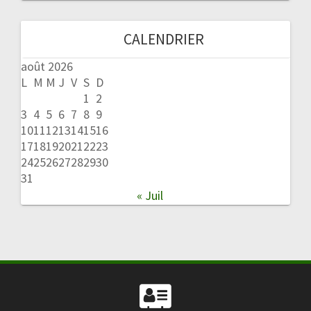
CALENDRIER
août 2026
L
M
M
J
V
S
D
1
2
3
4
5
6
7
8
9
10
11
12
13
14
15
16
17
18
19
20
21
22
23
24
25
26
27
28
29
30
31
« Juil