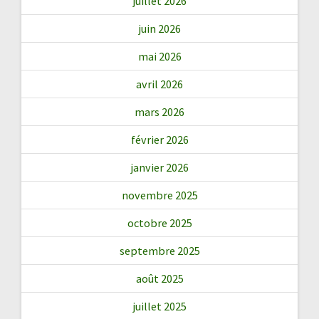
juillet 2026
juin 2026
mai 2026
avril 2026
mars 2026
février 2026
janvier 2026
novembre 2025
octobre 2025
septembre 2025
août 2025
juillet 2025