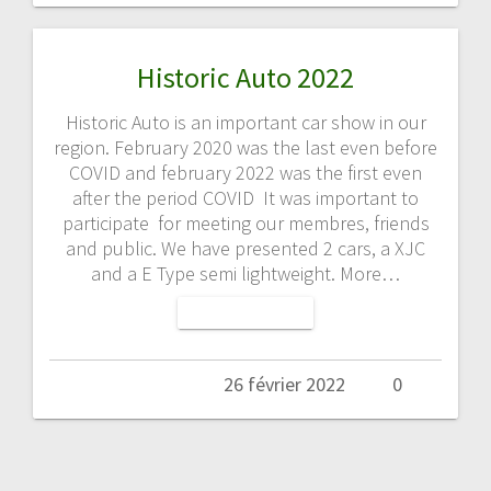
Historic Auto 2022
Historic Auto is an important car show in our
region. February 2020 was the last even before
COVID and february 2022 was the first even
after the period COVID It was important to
participate for meeting our membres, friends
and public. We have presented 2 cars, a XJC
and a E Type semi lightweight. More…
LIRE LA SUITE
Admin
26 février 2022
0