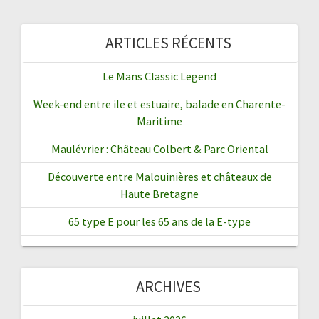
ARTICLES RÉCENTS
Le Mans Classic Legend
Week-end entre ile et estuaire, balade en Charente-
Maritime
Maulévrier : Château Colbert & Parc Oriental
Découverte entre Malouinières et châteaux de
Haute Bretagne
65 type E pour les 65 ans de la E-type
ARCHIVES