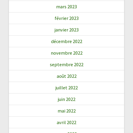
mars 2023
février 2023
janvier 2023
décembre 2022
novembre 2022
septembre 2022
août 2022
juillet 2022
juin 2022
mai 2022
avril 2022