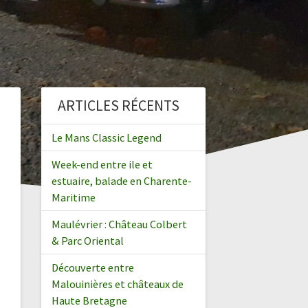
ARTICLES RÉCENTS
Le Mans Classic Legend
Week-end entre ile et
estuaire, balade en Charente-
Maritime
Maulévrier : Château Colbert
& Parc Oriental
Découverte entre
Malouinières et châteaux de
Haute Bretagne