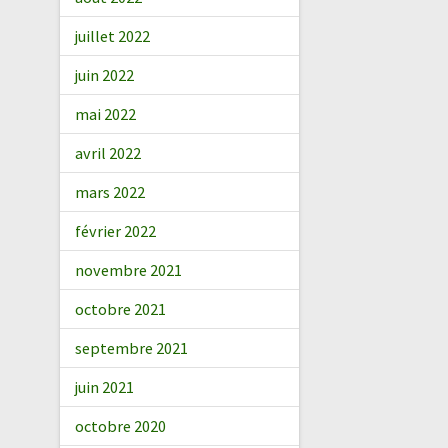
juillet 2022
juin 2022
mai 2022
avril 2022
mars 2022
février 2022
novembre 2021
octobre 2021
septembre 2021
juin 2021
octobre 2020