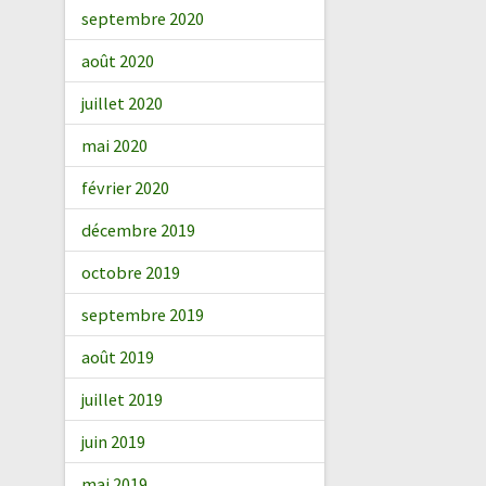
septembre 2020
août 2020
juillet 2020
mai 2020
février 2020
décembre 2019
octobre 2019
septembre 2019
août 2019
juillet 2019
juin 2019
mai 2019