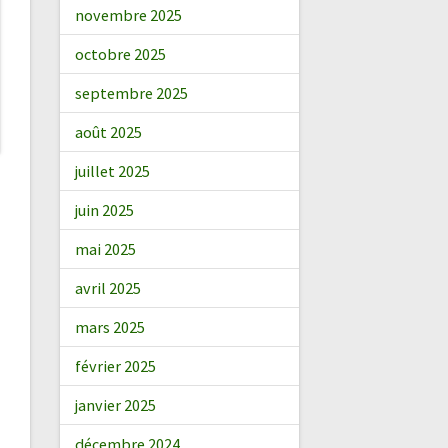
novembre 2025
octobre 2025
septembre 2025
août 2025
juillet 2025
juin 2025
mai 2025
avril 2025
mars 2025
février 2025
janvier 2025
décembre 2024