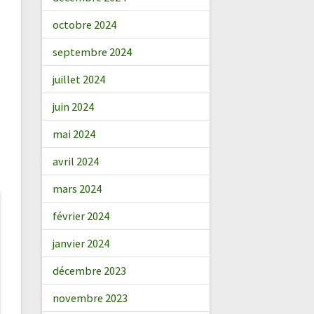
octobre 2024
septembre 2024
juillet 2024
juin 2024
mai 2024
avril 2024
mars 2024
février 2024
janvier 2024
décembre 2023
novembre 2023