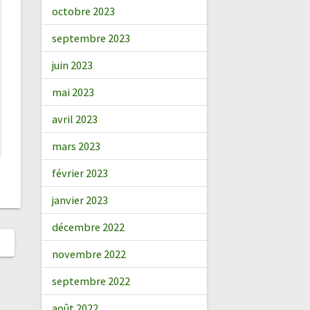
octobre 2023
septembre 2023
juin 2023
mai 2023
avril 2023
mars 2023
février 2023
janvier 2023
décembre 2022
novembre 2022
septembre 2022
août 2022