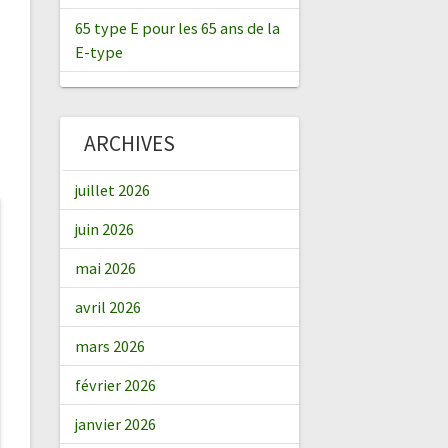
65 type E pour les 65 ans de la
E-type
ARCHIVES
juillet 2026
juin 2026
mai 2026
avril 2026
mars 2026
février 2026
janvier 2026