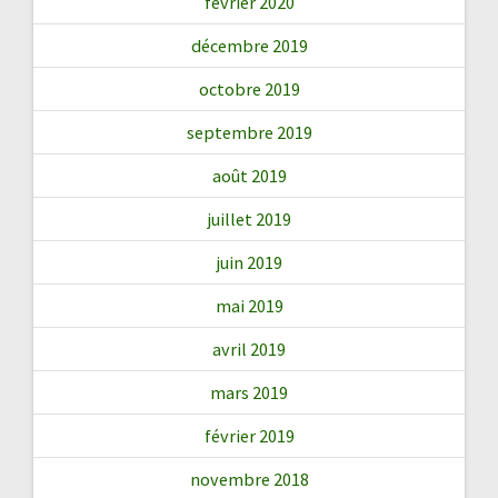
février 2020
décembre 2019
octobre 2019
septembre 2019
août 2019
juillet 2019
juin 2019
mai 2019
avril 2019
mars 2019
février 2019
novembre 2018