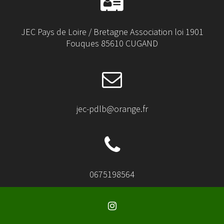
JEC Pays de Loire / Bretagne Association loi 1901
Fouques 85610 CUGAND
jec-pdlb@orange.fr
0675198564