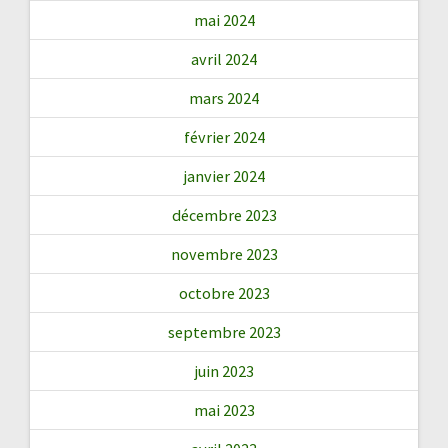
mai 2024
avril 2024
mars 2024
février 2024
janvier 2024
décembre 2023
novembre 2023
octobre 2023
septembre 2023
juin 2023
mai 2023