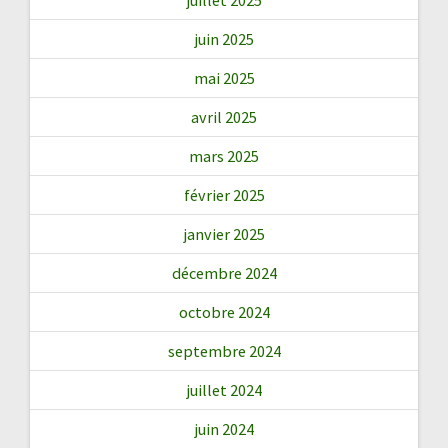
juin 2025
mai 2025
avril 2025
mars 2025
février 2025
janvier 2025
décembre 2024
octobre 2024
septembre 2024
juillet 2024
juin 2024