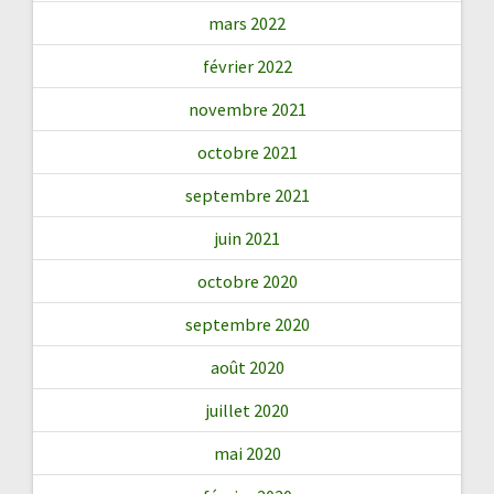
mars 2022
février 2022
novembre 2021
octobre 2021
septembre 2021
juin 2021
octobre 2020
septembre 2020
août 2020
juillet 2020
mai 2020