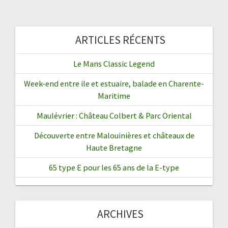
ARTICLES RÉCENTS
Le Mans Classic Legend
Week-end entre ile et estuaire, balade en Charente-
Maritime
Maulévrier : Château Colbert & Parc Oriental
Découverte entre Malouinières et châteaux de
Haute Bretagne
65 type E pour les 65 ans de la E-type
ARCHIVES