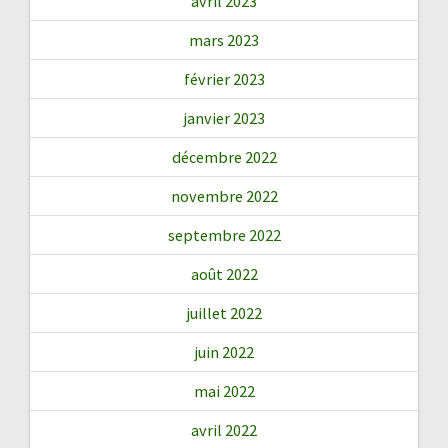
avril 2023
mars 2023
février 2023
janvier 2023
décembre 2022
novembre 2022
septembre 2022
août 2022
juillet 2022
juin 2022
mai 2022
avril 2022