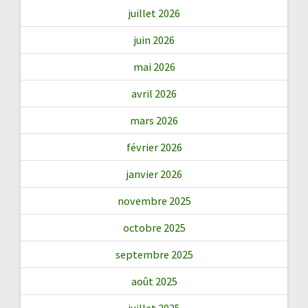
juillet 2026
juin 2026
mai 2026
avril 2026
mars 2026
février 2026
janvier 2026
novembre 2025
octobre 2025
septembre 2025
août 2025
juillet 2025